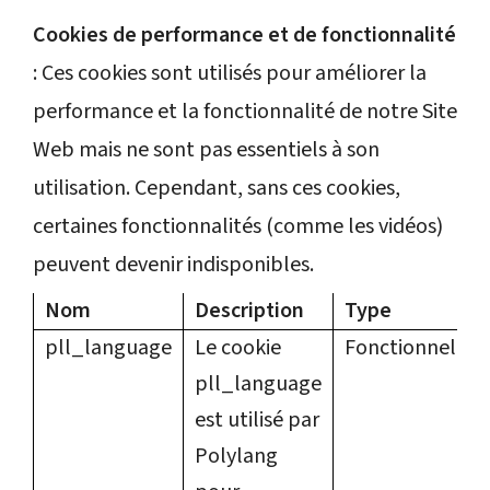
Cookies de performance et de fonctionnalité
: Ces cookies sont utilisés pour améliorer la
performance et la fonctionnalité de notre Site
Web mais ne sont pas essentiels à son
utilisation. Cependant, sans ces cookies,
certaines fonctionnalités (comme les vidéos)
peuvent devenir indisponibles.
Nom
Description
Type
pll_language
Le cookie
Fonctionnel
pll_language
est utilisé par
Polylang