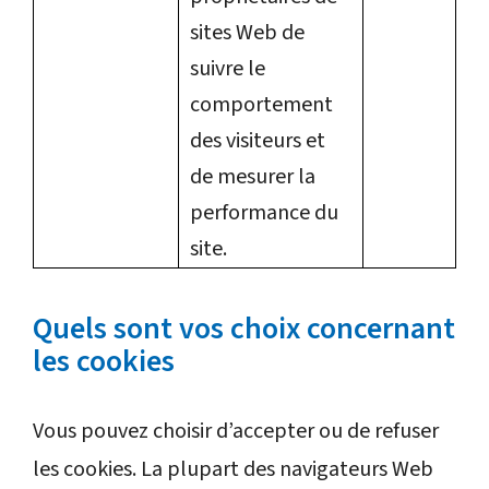
sites Web de
suivre le
comportement
des visiteurs et
de mesurer la
performance du
site.
Quels sont vos choix concernant
les cookies
Vous pouvez choisir d’accepter ou de refuser
les cookies. La plupart des navigateurs Web