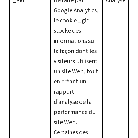
_gid
Installé par
Analyse
Google Analytics,
le cookie _gid
stocke des
informations sur
la façon dont les
visiteurs utilisent
un site Web, tout
en créant un
rapport
d’analyse de la
performance du
site Web.
Certaines des