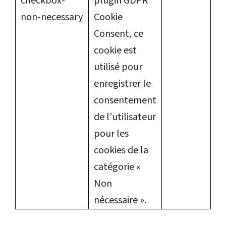
checkbox-
plugin GDPR
non-necessary
Cookie
Consent, ce
cookie est
utilisé pour
enregistrer le
consentement
de l’utilisateur
pour les
cookies de la
catégorie «
Non
nécessaire ».