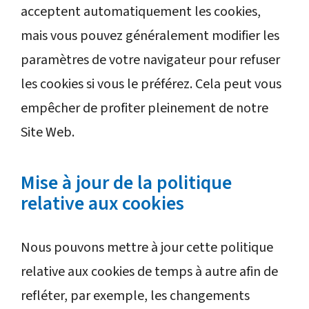
acceptent automatiquement les cookies,
mais vous pouvez généralement modifier les
paramètres de votre navigateur pour refuser
les cookies si vous le préférez. Cela peut vous
empêcher de profiter pleinement de notre
Site Web.
Mise à jour de la politique
relative aux cookies
Nous pouvons mettre à jour cette politique
relative aux cookies de temps à autre afin de
refléter, par exemple, les changements