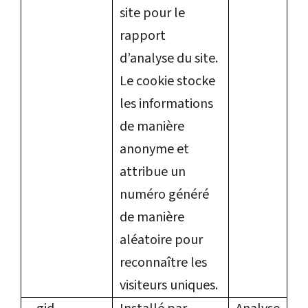
site pour le
rapport
d’analyse du site.
Le cookie stocke
les informations
de manière
anonyme et
attribue un
numéro généré
de manière
aléatoire pour
reconnaître les
visiteurs uniques.