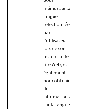
pour
mémoriser la
langue
sélectionnée
par
l’utilisateur
lors de son
retour sur le
site Web, et
également
pour obtenir
des
informations
sur la langue