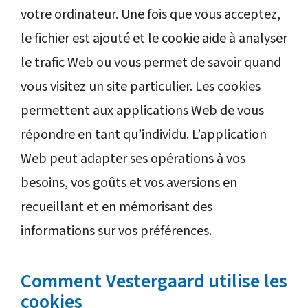
votre ordinateur. Une fois que vous acceptez,
le fichier est ajouté et le cookie aide à analyser
le trafic Web ou vous permet de savoir quand
vous visitez un site particulier. Les cookies
permettent aux applications Web de vous
répondre en tant qu’individu. L’application
Web peut adapter ses opérations à vos
besoins, vos goûts et vos aversions en
recueillant et en mémorisant des
informations sur vos préférences.
Comment Vestergaard utilise les
cookies