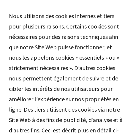
Nous utilisons des cookies internes et tiers
pour plusieurs raisons. Certains cookies sont
nécessaires pour des raisons techniques afin
que notre Site Web puisse fonctionner, et
nous les appelons cookies « essentiels » ou «
strictement nécessaires ». D’autres cookies
nous permettent également de suivre et de
cibler les intérêts de nos utilisateurs pour
améliorer l’expérience sur nos propriétés en
ligne. Des tiers utilisent des cookies via notre
Site Web à des fins de publicité, d’analyse et à
d’autres fins. Ceci est décrit plus en détail ci-