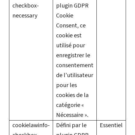
checkbox-
plugin GDPR
necessary
Cookie
Consent, ce
cookie est
utilisé pour
enregistrer le
consentement
de l’utilisateur
pour les
cookies de la
catégorie «
Nécessaire ».
cookielawinfo-
Défini par le
Essentiel