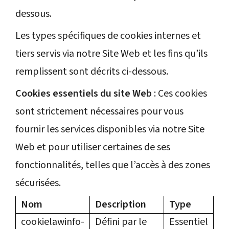
dessous.
Les types spécifiques de cookies internes et
tiers servis via notre Site Web et les fins qu’ils
remplissent sont décrits ci-dessous.
Cookies essentiels du site Web
: Ces cookies
sont strictement nécessaires pour vous
fournir les services disponibles via notre Site
Web et pour utiliser certaines de ses
fonctionnalités, telles que l’accès à des zones
sécurisées.
Nom
Description
Type
cookielawinfo-
Défini par le
Essentiel