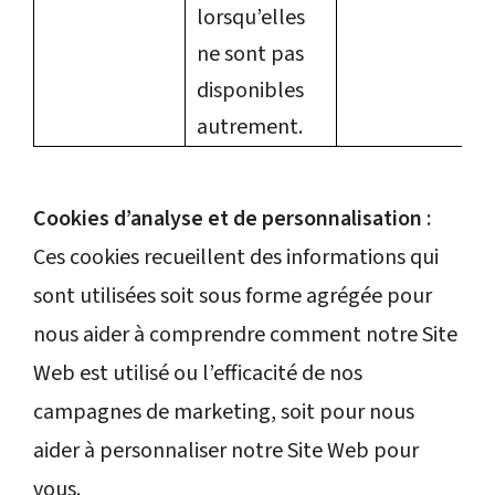
lorsqu’elles
ne sont pas
disponibles
autrement.
Cookies d’analyse et de personnalisation
:
Ces cookies recueillent des informations qui
sont utilisées soit sous forme agrégée pour
nous aider à comprendre comment notre Site
Web est utilisé ou l’efficacité de nos
campagnes de marketing, soit pour nous
aider à personnaliser notre Site Web pour
vous.