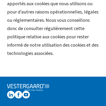
apportés aux cookies que nous utilisons ou
pour d’autres raisons opérationnelles, légales
ou réglementaires. Nous vous conseillons
donc de consulter régulièrement cette
politique relative aux cookies pour rester
informé de notre utilisation des cookies et des
technologies associées.