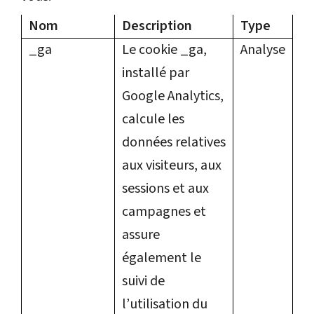
Nom
Description
Type
_ga
Le cookie _ga,
Analyse
installé par
Google Analytics,
calcule les
données relatives
aux visiteurs, aux
sessions et aux
campagnes et
assure
également le
suivi de
l’utilisation du