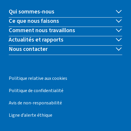
Qui sommes-nous
Ce que nous faisons
Comment nous travaillons
Actualités et rapports
Nous contacter
Politique relative aux cookies
Politique de confidentialité
Avis de non-responsabilité
Ligne d’alerte éthique