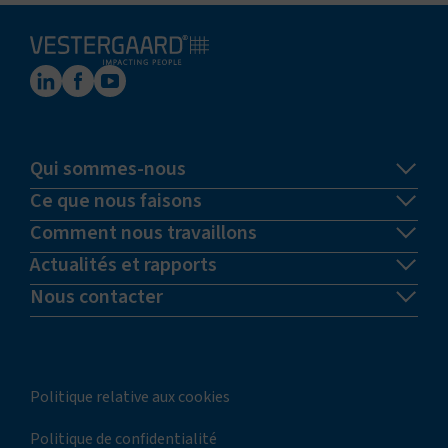
Qui sommes-nous
Ce que nous faisons
Comment nous travaillons
Actualités et rapports
Nous contacter
Politique relative aux cookies
Politique de confidentialité