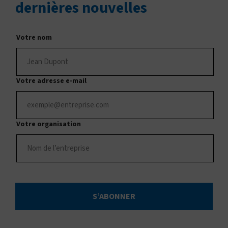
dernières nouvelles
Votre nom
Votre adresse e-mail
Votre organisation
S’ABONNER