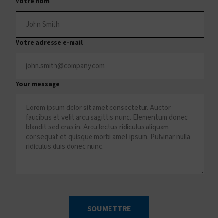
Votre nom
Votre adresse e-mail
Your message
SOUMETTRE